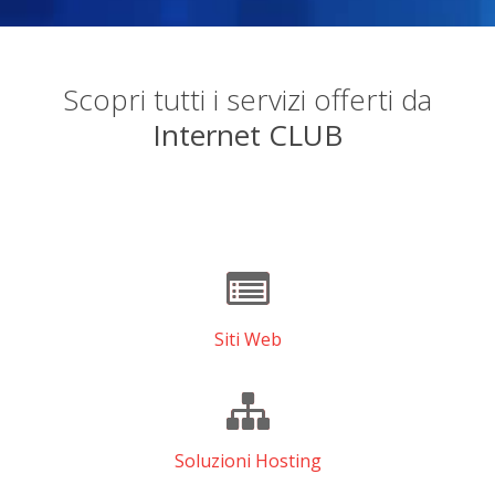
Scopri tutti i servizi offerti da
Internet CLUB
Siti Web
Soluzioni Hosting