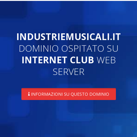
INDUSTRIEMUSICALI.IT
DOMINIO OSPITATO SU
INTERNET CLUB
WEB
SERVER
INFORMAZIONI SU QUESTO DOMINIO